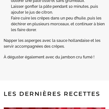
obtenir une pâte lisse et sans grumeaux.
Laisser gonfler la pâte pendant 10 minutes, puis
ajouter le jus de citron.
Faire cuire les crêpes dans un peu d’huile, puis les
déchirer en plusieurs morceaux, et continuer à bien
les faire dorer.
Napper les asperges avec la sauce hollandaise et les
servir accompagnées des crêpes.
À déguster également avec du jambon cru fumé !
LES DERNIÈRES RECETTES