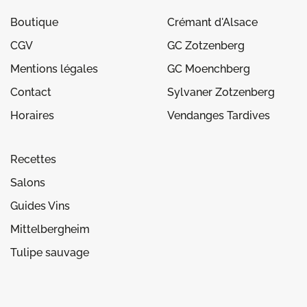
Boutique
Crémant d'Alsace
CGV
GC Zotzenberg
Mentions légales
GC Moenchberg
Contact
Sylvaner Zotzenberg
Horaires
Vendanges Tardives
Recettes
Salons
Guides Vins
Mittelbergheim
Tulipe sauvage