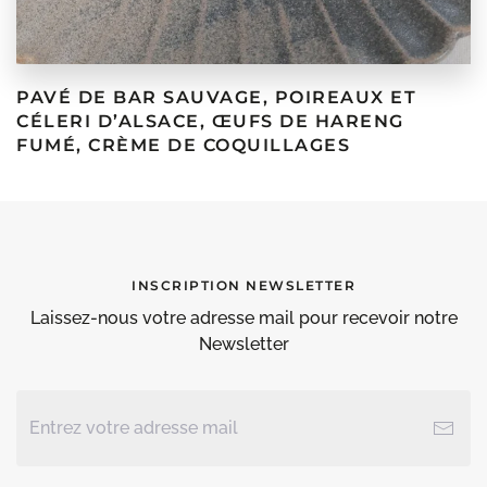
PAVÉ DE BAR SAUVAGE, POIREAUX ET
CÉLERI D’ALSACE, ŒUFS DE HARENG
FUMÉ, CRÈME DE COQUILLAGES
INSCRIPTION NEWSLETTER
Laissez-nous votre adresse mail pour recevoir notre
Newsletter