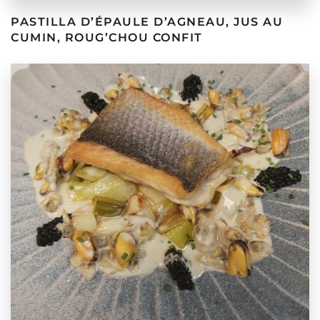
PASTILLA D’ÉPAULE D’AGNEAU, JUS AU
CUMIN, ROUG’CHOU CONFIT