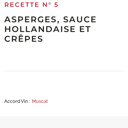
RECETTE N°
5
ASPERGES, SAUCE
HOLLANDAISE ET
CRÊPES
Accord Vin :
Muscat