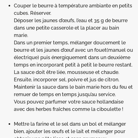
Couper le beurre à température ambiante en petits
cubes. Réserver.
Déposer les jaunes d’œufs, l’eau et 35 g de beurre
dans une petite casserole et la placer au bain
marie.
Dans un premier temps, mélanger doucement le
beurre et les jaunes d’œuf avec un fouet(manuel ou
électrique) puis énergiquement dans un deuxième
temps en incorporant petit à petit le beurre restant.
La sauce doit être liée, mousseuse et chaude.
Ensuite, incorporer sel, poivre et jus de citron.
Maintenir la sauce dans le bain marie hors du feu et
remuer de temps en temps jusqu’au service.
Vous pouvez parfumer votre sauce hollandaise
avec des herbes fraîches comme la ciboulette !
Mettre la farine et le sel dans un bol et mélanger
bien, ajouter les œufs et le lait et mélanger pour