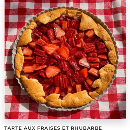
TARTE AUX FRAISES ET RHUBARBE