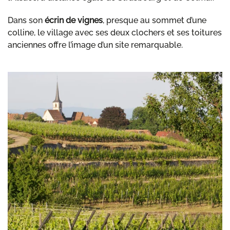
Dans son
écrin de vignes
, presque au sommet d’une
colline, le village avec ses deux clochers et ses toitures
anciennes offre l’image d’un site remarquable.