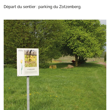
Départ du sentier : parking du Zotzenberg.