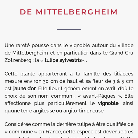
DE MITTELBERGHEIM
Une rareté pousse dans le vignoble autour du village
de Mittelbergheim et en particulier dans le Grand Cru
Zotzenberg : la «
tulipa sylvestris
« .
Cette plante appartenant à la famille des liliacées
mesure environ 30 cm de haut et sa fleur de 3 à 5 cm
est
jaune d’or
. Elle fleurit généralement en avril, d’où le
choix de son nom commun : « avant-Pâques ». Elle
affectionne plus particulièrement le
vignoble
, ainsi
qu’une terre argileuse ou argilo-limoneuse.
Considérée comme la dernière tulipe à être qualifiée de
« commune » en France, cette espèce est devenue très