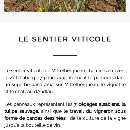
LE SENTIER VITICOLE
Le sentier viticole de Mittelbergheim chemine à travers
le Zotzenberg. 17 panneaux jalonnent le parcours dans
un superbe panorama sur Mittelbergheim, le vignoble
et le château d’Andlau.
Les panneaux représentent les
7 cépages alsaciens, la
tulipe sauvage
, ainsi que
le travail du vigneron sous
forme de bandes dessinées
: de la culture de la vigne
jusqu’à la bouteille de vin.