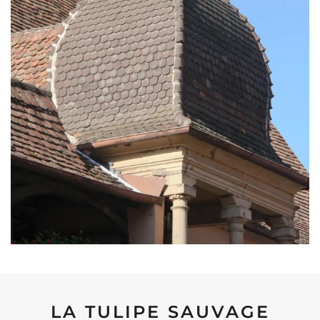
LA TULIPE SAUVAGE