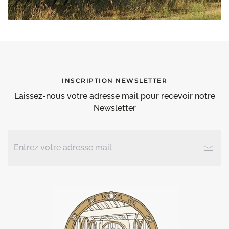
INSCRIPTION NEWSLETTER
Laissez-nous votre adresse mail pour recevoir notre
Newsletter