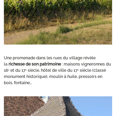
Une promenade dans les rues du village révèle
la
richesse de son patrimoine
: maisons vigneronnes du
16ᵉ et du 17ᵉ siècle, hôtel de ville du 17ᵉ siècle (classé
monument historique), moulin à huile, pressoirs en
bois, fontaine…