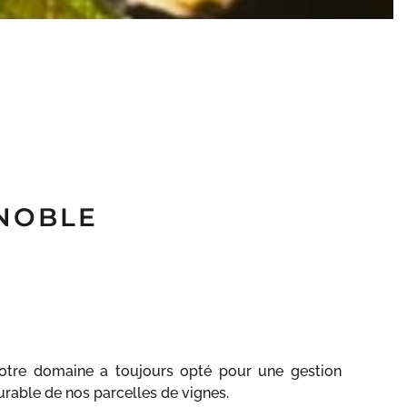
GNOBLE
otre domaine a toujours opté pour une gestion
urable de nos parcelles de vignes.