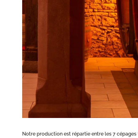
Notre production est répartie entre les 7 cépages 