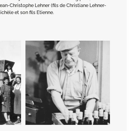
 Jean-Christophe Lehner (fils de Christiane Lehner-
chèle et son fils Etienne.