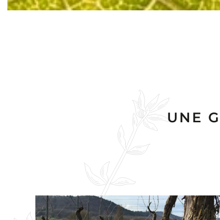
UNE G