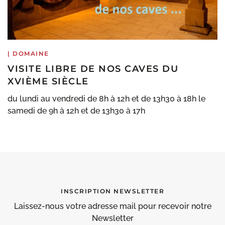
|
DOMAINE
VISITE LIBRE DE NOS CAVES DU
XVIÈME SIÈCLE
du lundi au vendredi de 8h à 12h et de 13h30 à 18h le
samedi de 9h à 12h et de 13h30 à 17h
INSCRIPTION NEWSLETTER
Laissez-nous votre adresse mail pour recevoir notre
Newsletter