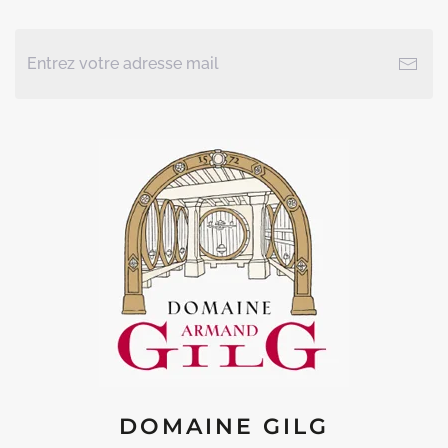
DOMAINE GILG