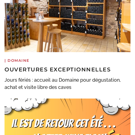
|
DOMAINE
OUVERTURES EXCEPTIONNELLES
Jours fériés : accueil au Domaine pour dégustation,
achat et visite libre des caves