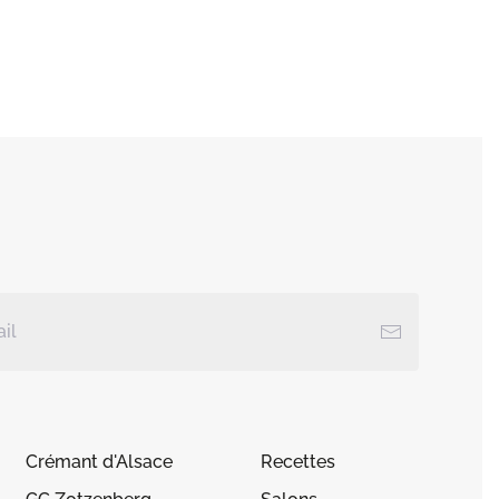
Crémant d'Alsace
Recettes