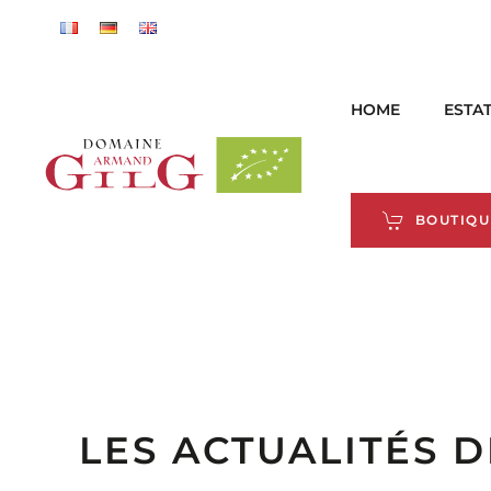
Skip to main content
HOME
ESTA
BOUTIQU
LES ACTUALITÉS 