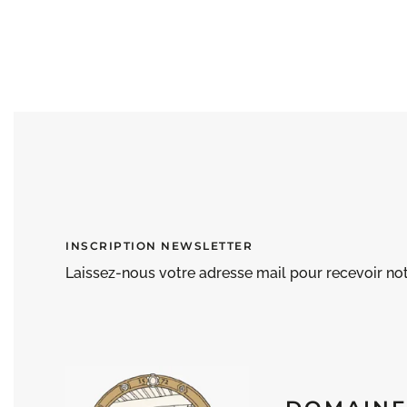
INSCRIPTION NEWSLETTER
Laissez-nous votre adresse mail pour recevoir no