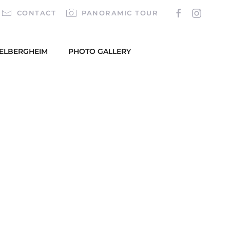
CONTACT
PANORAMIC TOUR
TELBERGHEIM
PHOTO GALLERY