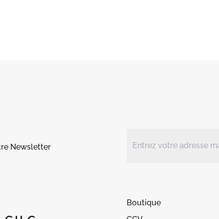
tre Newsletter
Boutique