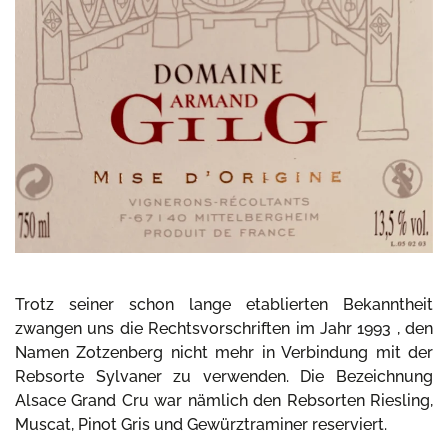
Trotz seiner schon lange etablierten Bekanntheit
zwangen uns die Rechtsvorschriften im Jahr 1993 , den
Namen Zotzenberg nicht mehr in Verbindung mit der
Rebsorte Sylvaner zu verwenden. Die Bezeichnung
Alsace Grand Cru war nämlich den Rebsorten Riesling,
Muscat, Pinot Gris und Gewürztraminer reserviert.