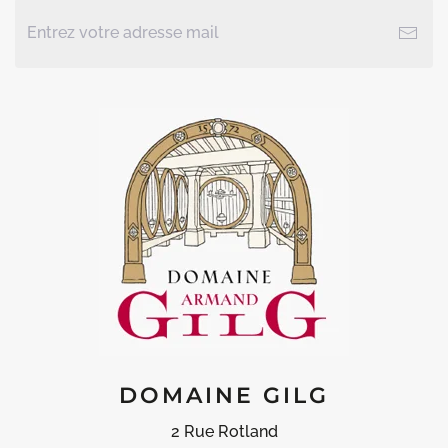
DOMAINE GILG
2 Rue Rotland