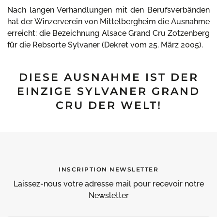
Nach langen Verhandlungen mit den Berufsverbänden
hat der Winzerverein von Mittelbergheim die Ausnahme
erreicht: die Bezeichnung Alsace Grand Cru Zotzenberg
für die Rebsorte Sylvaner (Dekret vom 25. März 2005).
DIESE AUSNAHME IST DER
EINZIGE SYLVANER GRAND
CRU DER WELT!
INSCRIPTION NEWSLETTER
Laissez-nous votre adresse mail pour recevoir notre
Newsletter