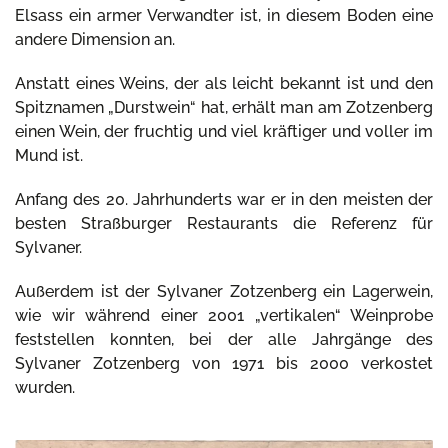
Elsass ein armer Verwandter ist, in diesem Boden eine
andere Dimension an.
Anstatt eines Weins, der als leicht bekannt ist und den
Spitznamen „Durstwein“ hat, erhält man am Zotzenberg
einen Wein, der fruchtig und viel kräftiger und voller im
Mund ist.
Anfang des 20. Jahrhunderts war er in den meisten der
besten Straßburger Restaurants die Referenz für
Sylvaner.
Außerdem ist der Sylvaner Zotzenberg ein Lagerwein,
wie wir während einer 2001 „vertikalen“ Weinprobe
feststellen konnten, bei der alle Jahrgänge des
Sylvaner Zotzenberg von 1971 bis 2000 verkostet
wurden.